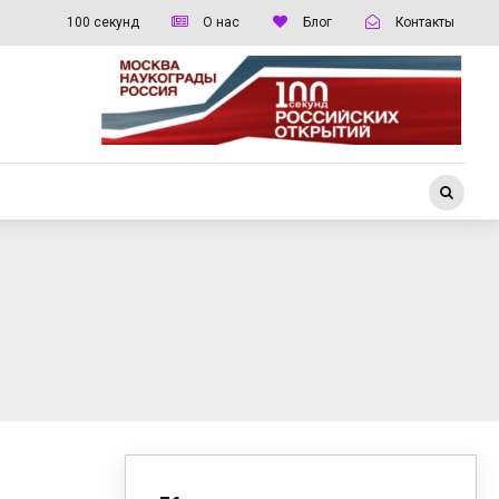
100 секунд
О нас
Блог
Контакты