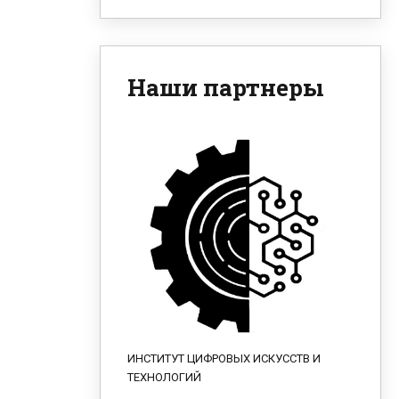
Наши партнеры
ИНСТИТУТ ЦИФРОВЫХ ИСКУССТВ И
ТЕХНОЛОГИЙ