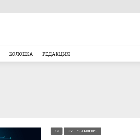
КОЛОНКА
РЕДАКЦИЯ
ИИ
ОБЗОРЫ & МНЕНИЯ