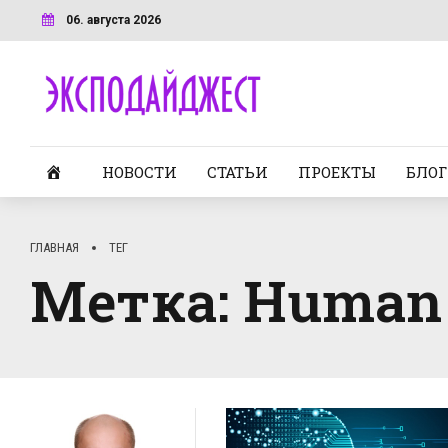
06. августа 2026
НОВОСТИ
СТАТЬИ
ПРОЕКТЫ
БЛОГ
ГЛАВНАЯ
ТЕГ
Метка:
Human