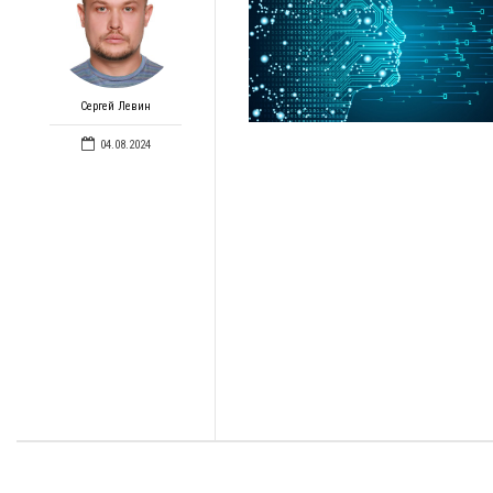
Сергей Левин
04.08.2024