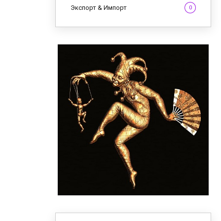
Экспорт & Импорт
0