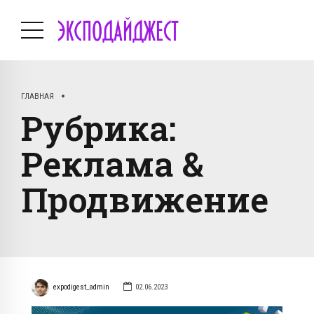
ГЛАВНАЯ
Рубрика:
Реклама &
Продвижение
expodigest_admin
02.06.2023