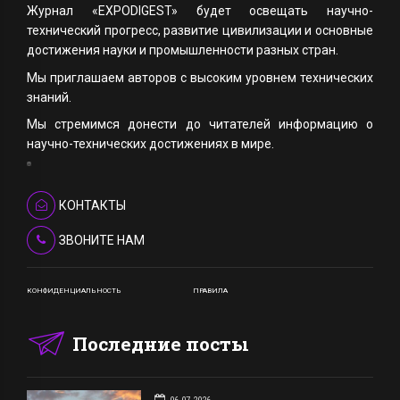
Журнал «EXPODIGEST» будет освещать научно-
технический прогресс, развитие цивилизации и основные
достижения науки и промышленности разных стран.
Мы приглашаем авторов с высоким уровнем технических
знаний.
Мы стремимся донести до читателей информацию о
научно-технических достижениях в мире.
КОНТАКТЫ
ЗВОНИТЕ НАМ
КОНФИДЕНЦИАЛЬНОСТЬ
ПРАВИЛА
Последние посты