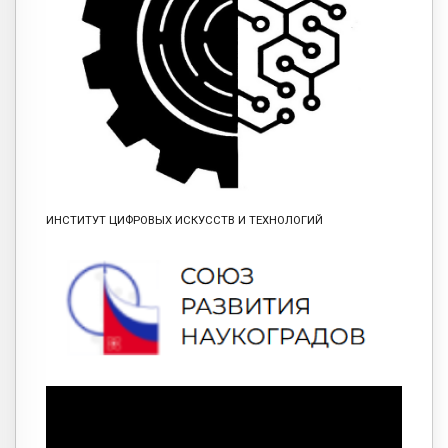
ИНСТИТУТ ЦИФРОВЫХ ИСКУССТВ И ТЕХНОЛОГИЙ