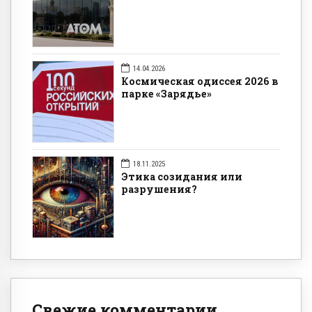
14.04.2026
Космическая одиссея 2026 в
парке «Зарядье»
18.11.2025
Этика созидания или
разрушения?
Свежие комментарии