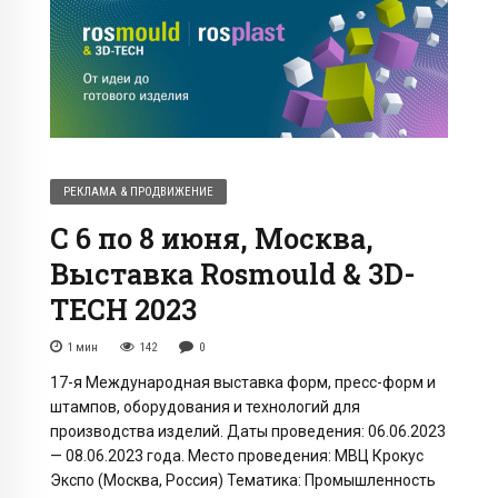
РЕКЛАМА & ПРОДВИЖЕНИЕ
С 6 по 8 июня, Москва,
Выставка Rosmould & 3D-
TECH 2023
1
мин
142
0
17-я Международная выставка форм, пресс-форм и
штампов, оборудования и технологий для
производства изделий. Даты проведения: 06.06.2023
— 08.06.2023 года. Место проведения: МВЦ Крокус
Экспо (Москва, Россия) Тематика: Промышленность