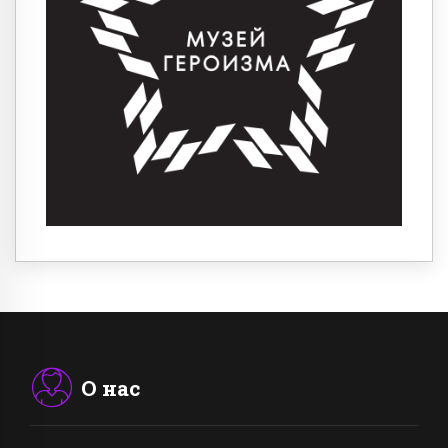
О нас