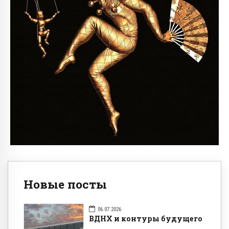
Новые посты
06.07.2026
ВДНХ и контуры будущего