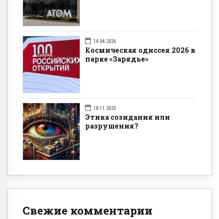
14.04.2026
Космическая одиссея 2026 в
парке «Зарядье»
18.11.2025
Этика созидания или
разрушения?
Свежие комментарии