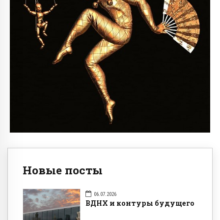
Новые посты
06.07.2026
ВДНХ и контуры будущего