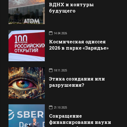
ВДНХ и контуры
будущего
14.04.2026
Космическая одиссея
2026 в парке «Зарядье»
18.11.2025
Этика созидания или
разрушения?
21.10.2025
Сокращение
финансирования науки