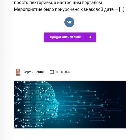
просто лекторием, а настоящим порталом.
Мероприятие было приурочено к знаковой дате — […]
Продолжить чтение
Сергей Левин
04.08.2024