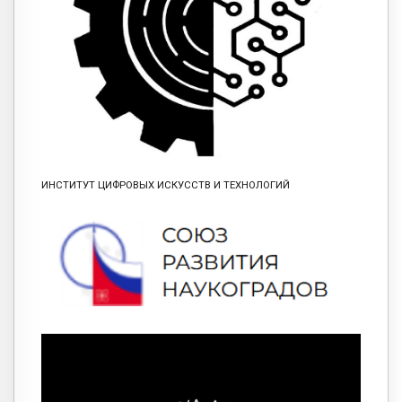
ИНСТИТУТ ЦИФРОВЫХ ИСКУССТВ И ТЕХНОЛОГИЙ