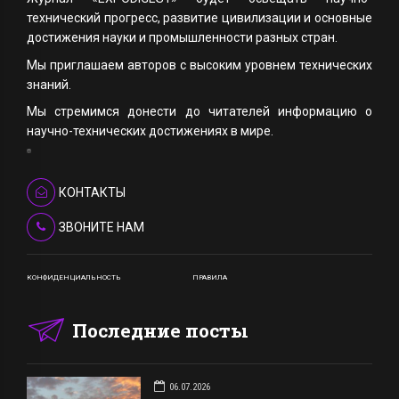
технический прогресс, развитие цивилизации и основные
достижения науки и промышленности разных стран.
Мы приглашаем авторов с высоким уровнем технических
знаний.
Мы стремимся донести до читателей информацию о
научно-технических достижениях в мире.
КОНТАКТЫ
ЗВОНИТЕ НАМ
КОНФИДЕНЦИАЛЬНОСТЬ
ПРАВИЛА
Последние посты
06.07.2026