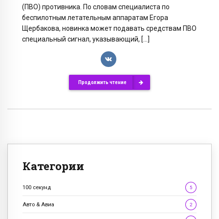
(ПВО) противника. По словам специалиста по
беспилотным летательным аппаратам Егора
Щербакова, новинка может подавать средствам ПВО
специальный сигнал, указывающий, […]
Продолжить чтение
Категории
100 секунд
5
Авто & Авиа
2