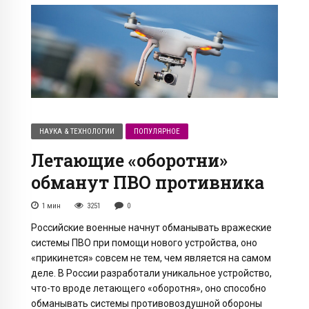
НАУКА & ТЕХНОЛОГИИ
ПОПУЛЯРНОЕ
Летающие «оборотни»
обманут ПВО противника
1
мин
3251
0
Российские военные начнут обманывать вражеские
системы ПВО при помощи нового устройства, оно
«прикинется» совсем не тем, чем является на самом
деле. В России разработали уникальное устройство,
что-то вроде летающего «оборотня», оно способно
обманывать системы противовоздушной обороны