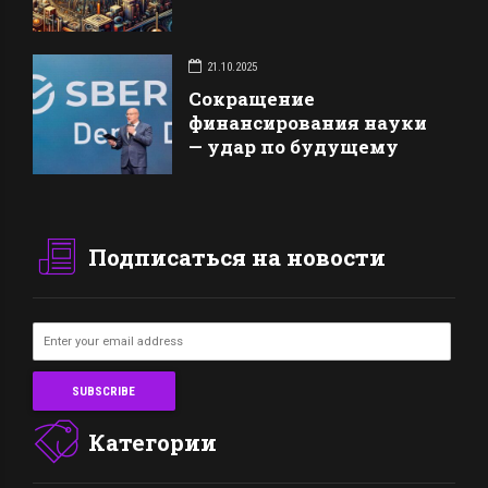
21.10.2025
Сокращение
финансирования науки
— удар по будущему
Подписаться на новости
Категории