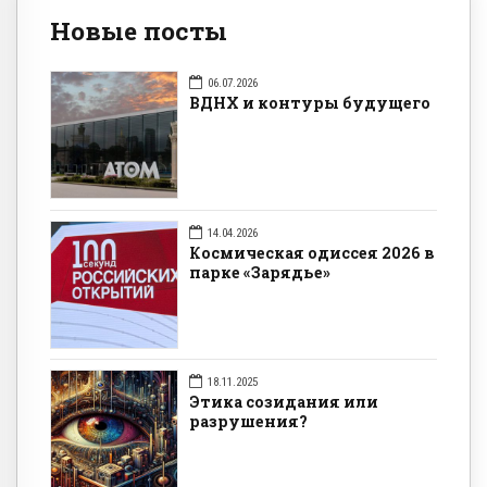
Новые посты
06.07.2026
ВДНХ и контуры будущего
14.04.2026
Космическая одиссея 2026 в
парке «Зарядье»
18.11.2025
Этика созидания или
разрушения?