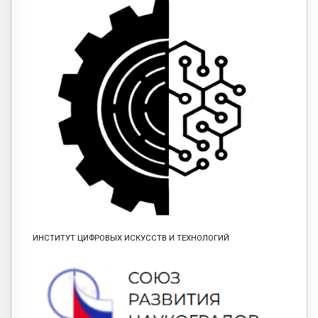
ИНСТИТУТ ЦИФРОВЫХ ИСКУССТВ И ТЕХНОЛОГИЙ