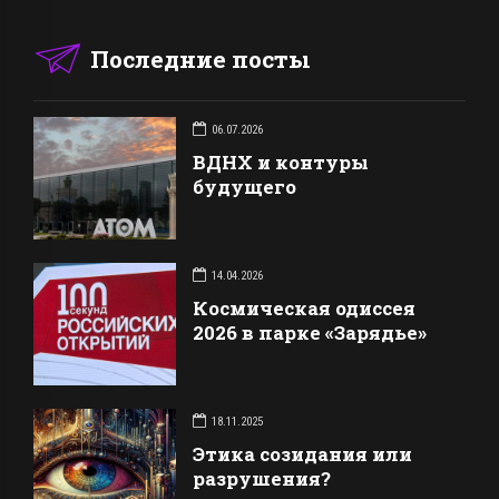
Последние посты
06.07.2026
ВДНХ и контуры
будущего
14.04.2026
Космическая одиссея
2026 в парке «Зарядье»
18.11.2025
Этика созидания или
разрушения?