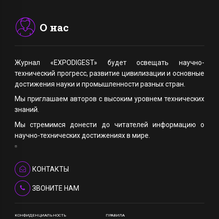
О нас
Журнал «EXPODIGEST» будет освещать научно-
технический прогресс, развитие цивилизации и основные
достижения науки и промышленности разных стран.
Мы приглашаем авторов с высоким уровнем технических
знаний.
Мы стремимся донести до читателей информацию о
научно-технических достижениях в мире.
КОНТАКТЫ
ЗВОНИТЕ НАМ
КОНФИДЕНЦИАЛЬНОСТЬ
ПРАВИЛА