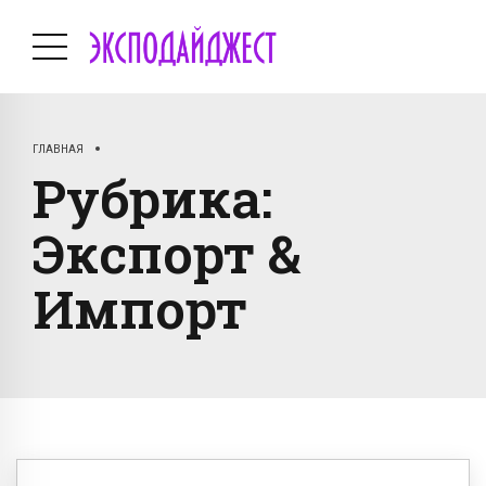
ГЛАВНАЯ
Рубрика:
Экспорт &
Импорт