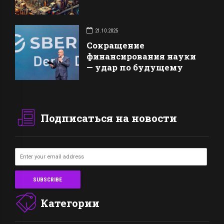
21.10.2025
Сокращение
финансирования науки
— удар по будущему
Подписаться на новости
Категории