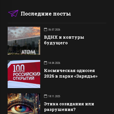
Последние посты
06.07.2026
ВДНХ и контуры
будущего
14.04.2026
Космическая одиссея
2026 в парке «Зарядье»
18.11.2025
Этика созидания или
разрушения?