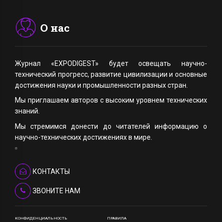
О нас
Журнал «EXPODIGEST» будет освещать научно-
технический прогресс, развитие цивилизации и основные
достижения науки и промышленности разных стран.
Мы приглашаем авторов с высоким уровнем технических
знаний.
Мы стремимся донести до читателей информацию о
научно-технических достижениях в мире.
КОНТАКТЫ
ЗВОНИТЕ НАМ
КОНФИДЕНЦИАЛЬНОСТЬ
ПРАВИЛА