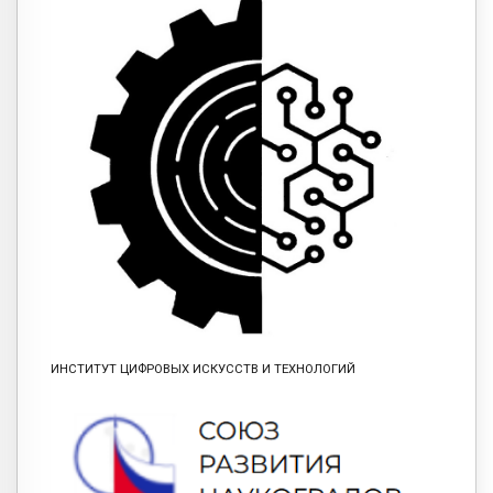
ИНСТИТУТ ЦИФРОВЫХ ИСКУССТВ И ТЕХНОЛОГИЙ