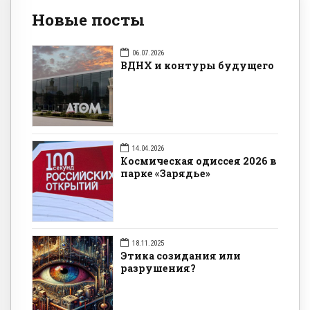
Новые посты
06.07.2026
ВДНХ и контуры будущего
14.04.2026
Космическая одиссея 2026 в
парке «Зарядье»
18.11.2025
Этика созидания или
разрушения?