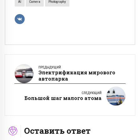
AI
Camera
Photography
ПРЕДЫДУЩИЙ
Электрификация мирового
автопарка
СЛЕДУЮЩИЙ
Большой шаг малого атома
Оставить ответ