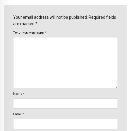
Your email address will not be published. Required fields
are marked *
Текст комментария
*
Name
*
Email
*