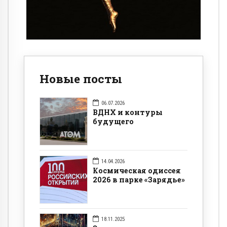
Новые посты
06.07.2026
ВДНХ и контуры
будущего
14.04.2026
Космическая одиссея
2026 в парке «Зарядье»
18.11.2025