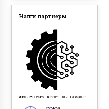
Наши партнеры
ИНСТИТУТ ЦИФРОВЫХ ИСКУССТВ И ТЕХНОЛОГИЙ