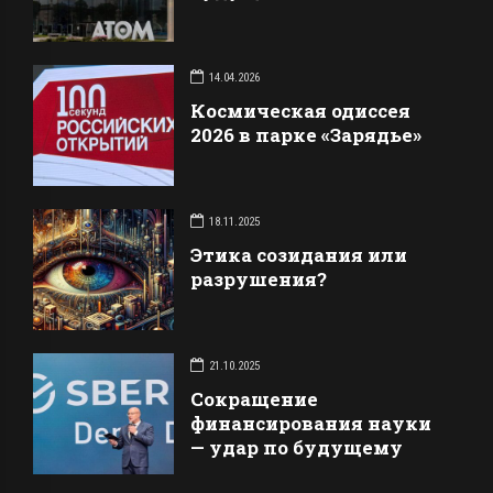
14.04.2026
Космическая одиссея
2026 в парке «Зарядье»
18.11.2025
Этика созидания или
разрушения?
21.10.2025
Сокращение
финансирования науки
— удар по будущему