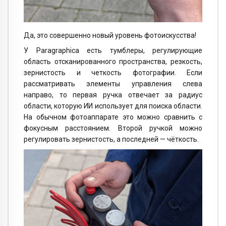
Да, это совершенно новый уровень фотоискусства!
У Paragraphica есть тумблеры, регулирующие
область отсканированного пространства, резкость,
зернистость и четкость фотографии. Если
рассматривать элементы управления слева
направо, то первая ручка отвечает за радиус
области, которую ИИ использует для поиска области.
На обычном фотоаппарате это можно сравнить с
фокусным расстоянием. Второй ручкой можно
регулировать зернистость, а последней — чёткость.