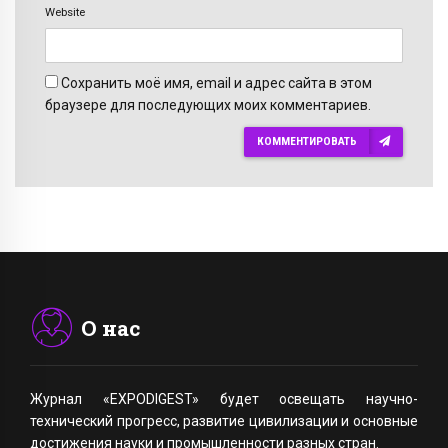
Website
Сохранить моё имя, email и адрес сайта в этом
браузере для последующих моих комментариев.
КОММЕНТИРОВАТЬ
О нас
Журнал «EXPODIGEST» будет освещать научно-
технический прогресс, развитие цивилизации и основные
достижения науки и промышленности разных стран.