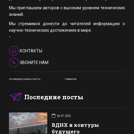
Мы приглашаем авторов с высоким уровнем технических
знаний.
Мы стремимся донести до читателей информацию о
научно-технических достижениях в мире.
КОНТАКТЫ
ЗВОНИТЕ НАМ
КОНФИДЕНЦИАЛЬНОСТЬ
ПРАВИЛА
Последние посты
06.07.2026
ВДНХ и контуры
будущего