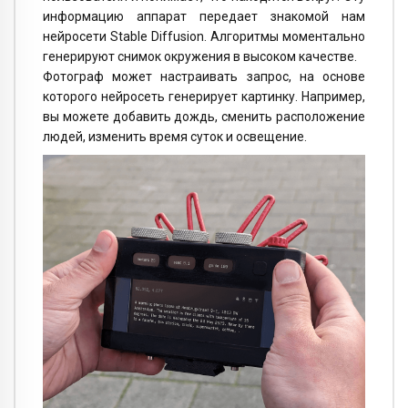
информацию аппарат передает знакомой нам
нейросети Stable Diffusion. Алгоритмы моментально
генерируют снимок окружения в высоком качестве.
Фотограф может настраивать запрос, на основе
которого нейросеть генерирует картинку. Например,
вы можете добавить дождь, сменить расположение
людей, изменить время суток и освещение.