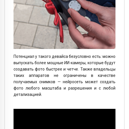
Потенциал у такого девайса безусловно есть: можно
выпускать более мощные ИИ-камеры, которые будут
создавать фото быстрее и четче. Также владельцы
таких аппаратов не ограничены в качестве
получаемых снимков — нейросеть может создать
фото любого масштаба и разрешения и с любой
детализацией.