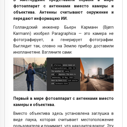
фотоаппарат с антеннами вместо камеры и
объектива. Антенны считывают окружение и
передают информацию ИИ.
Голландский инженер Бьерн Карманн (Bjørn
Karmann) изобрел Paragraphica — это камера не
фотографирует, а генерирует фотографии.
Выглядит так, словно на Землю прибор доставили
инопланетяне. Взгляните сами:
Первый в мире фотоаппарат с антеннами вместо
камеры и объектива.
Вместо объектива здесь установлена заглушка в
виде паука, которая считывает местоположение
пользователя и понимает, что находится вокруг. Эту