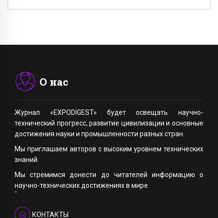
О нас
Журнал «EXPODIGEST» будет освещать научно-
технический прогресс, развитие цивилизации и основные
достижения науки и промышленности разных стран.
Мы приглашаем авторов с высоким уровнем технических
знаний.
Мы стремимся донести до читателей информацию о
научно-технических достижениях в мире.
КОНТАКТЫ