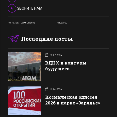
ЗВОНИТЕ НАМ
КОНФИДЕНЦИАЛЬНОСТЬ
ПРАВИЛА
Последние посты
06.07.2026
ВДНХ и контуры
будущего
14.04.2026
Космическая одиссея
2026 в парке «Зарядье»