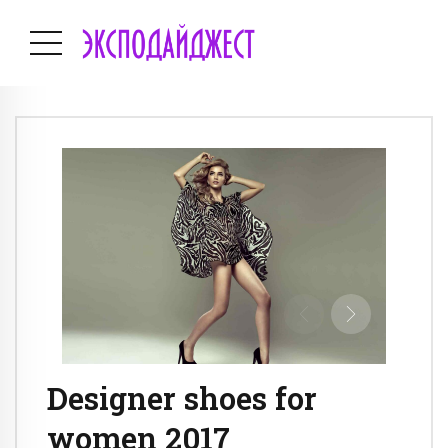
Designer shoes for
women 2017