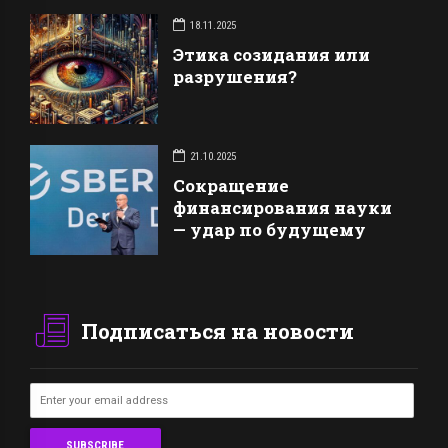
18.11.2025
Этика созидания или
разрушения?
21.10.2025
Сокращение
финансирования науки
— удар по будущему
Подписаться на новости