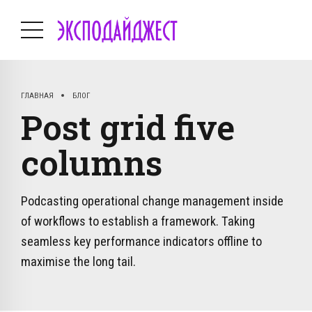
ГЛАВНАЯ
БЛОГ
Post grid five
columns
Podcasting operational change management inside
of workflows to establish a framework. Taking
seamless key performance indicators offline to
maximise the long tail.